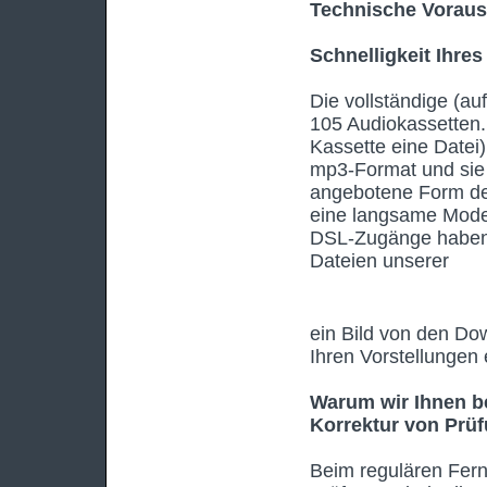
Technische Voraus
Schnelligkeit Ihre
Die vollständige (au
105 Audiokassetten.
Kassette eine Datei)
mp3-Format und sie 
angebotene Form de
eine langsame Mode
DSL-Zugänge haben,
Dateien unserer
ein Bild von den Do
Ihren Vorstellungen 
Warum wir Ihnen b
Korrektur von Prüf
Beim regulären Fern