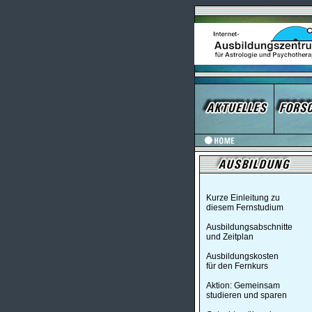
Kurze Einleitung zu
diesem Fernstudium
Ausbildungsabschnitte
und Zeitplan
Ausbildungskosten
für den Fernkurs
Aktion: Gemeinsam
studieren und sparen